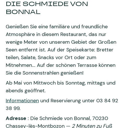
DIE SCHMIEDE VON
BONNAL
Genießen Sie eine familiäre und freundliche
Atmosphäre in diesem Restaurant, das nur
wenige Meter von unserem Gebiet der Großen
Seen entfernt ist. Auf der Speisekarte: Bretter
teilen, Salate, Snacks vor Ort oder zum
Mitnehmen... Auf der schönen Terrasse können
Sie die Sonnenstrahlen genießen!
Ab Mai von Mittwoch bis Sonntag, mittags und
abends geöffnet.
Informationen
und Reservierung unter 03 84 92
38 99.
Adresse
: Die Schmiede von Bonnal, 70230
Chassey-lès-Montbozon —
2 Minuten zu Fuß