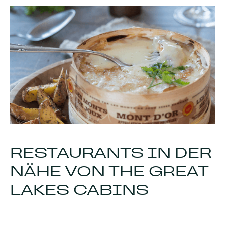
RESTAURANTS IN DER
NÄHE VON THE GREAT
LAKES CABINS