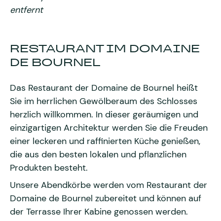
entfernt
RESTAURANT IM DOMAINE
DE BOURNEL
Das Restaurant der Domaine de Bournel heißt
Sie im herrlichen Gewölberaum des Schlosses
herzlich willkommen. In dieser geräumigen und
einzigartigen Architektur werden Sie die Freuden
einer leckeren und raffinierten Küche genießen,
die aus den besten lokalen und pflanzlichen
Produkten besteht.
Unsere Abendkörbe werden vom Restaurant der
Domaine de Bournel zubereitet und können auf
der Terrasse Ihrer Kabine genossen werden.