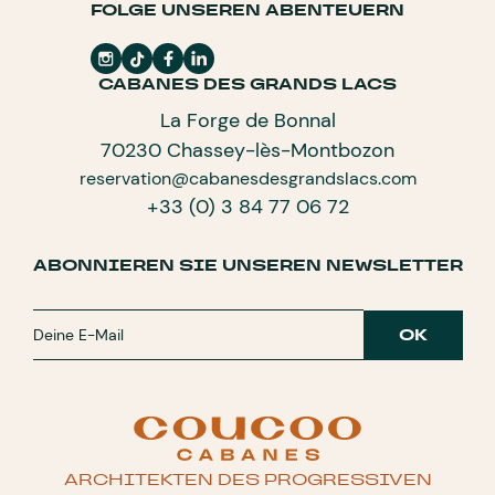
FOLGE UNSEREN ABENTEUERN
CABANES DES GRANDS LACS
La Forge de Bonnal
70230 Chassey-lès-Montbozon
reservation@cabanesdesgrandslacs.com
+33 (0) 3 84 77 06 72
ABONNIEREN SIE UNSEREN NEWSLETTER
ARCHITEKTEN DES PROGRESSIVEN