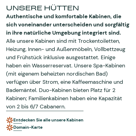
UNSERE HÜTTEN
Authentische und komfortable Kabinen, die
sich voneinander unterscheiden und sorgfältig
in ihre natürliche Umgebung integriert sind.
Alle unsere Kabinen sind mit Trockentoiletten,
Heizung, Innen- und Außenmöbeln, Vollbettzeug
und Frühstück inklusive ausgestattet. Einige
haben ein Wasserreservat. Unsere Spa-Kabinen
(mit eigenem beheizten nordischen Bad)
verfügen über Strom, eine Kaffeemaschine und
Bademäntel. Duo-Kabinen bieten Platz für 2
Kabinen; Familienkabinen haben eine Kapazität
von 2 bis 6/7 Cabanern.
Entdecken Sie alle unsere Kabinen
Domain-Karte