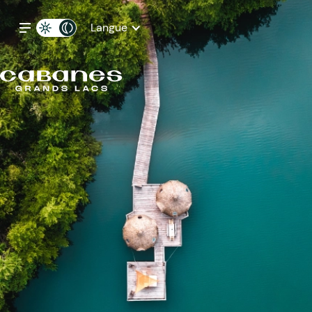
Langue