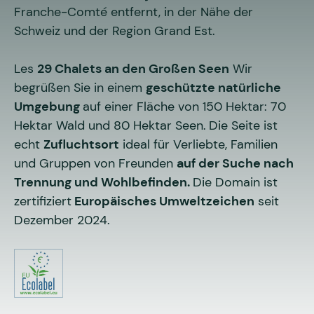
Franche-Comté entfernt, in der Nähe der
Schweiz und der Region Grand Est.
Les
29 Chalets an den Großen Seen
Wir
begrüßen Sie in einem
geschützte natürliche
Umgebung
auf einer Fläche von 150 Hektar: 70
Hektar Wald und 80 Hektar Seen.
Die Seite ist
echt
Zufluchtsort
ideal für Verliebte, Familien
und Gruppen von Freunden
auf der Suche nach
Trennung und Wohlbefinden.
Die Domain ist
zertifiziert
Europäisches Umweltzeichen
seit
Dezember 2024.