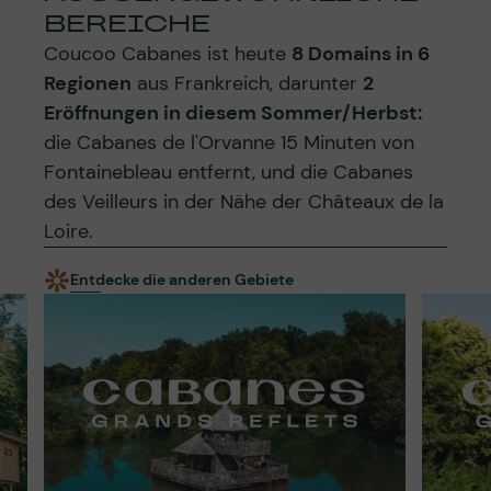
EREICHE
Coucoo Cabanes ist heute
8 Domains in 6
Regionen
aus Frankreich, darunter
2
Eröffnungen in diesem Sommer/Herbst:
die Cabanes de l'Orvanne 15 Minuten von
Fontainebleau entfernt, und die Cabanes
des Veilleurs in der Nähe der Châteaux de la
Loire.
Entdecke die anderen Gebiete