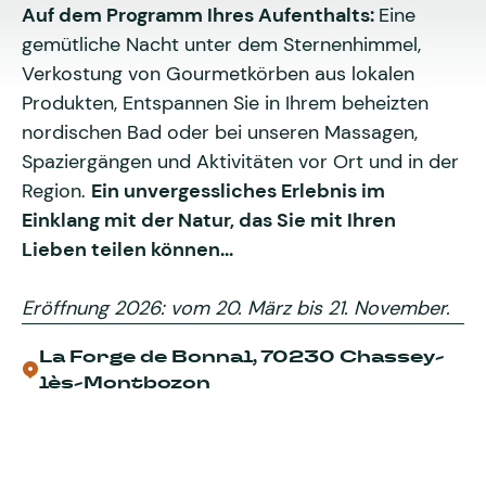
Auf dem Programm Ihres Aufenthalts:
Eine
gemütliche Nacht unter dem Sternenhimmel,
Verkostung von Gourmetkörben aus lokalen
Produkten, Entspannen Sie in Ihrem beheizten
nordischen Bad oder bei unseren Massagen,
Spaziergängen und Aktivitäten vor Ort und in der
Region.
Ein unvergessliches Erlebnis im
Einklang mit der Natur, das Sie mit Ihren
Lieben teilen können...
Eröffnung 2026: vom 20. März bis 21. November.
La Forge de Bonnal, 70230 Chassey-
lès-Montbozon