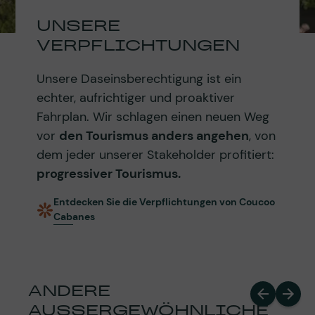
UNSERE
VERPFLICHTUNGEN
Unsere Daseinsberechtigung ist ein
echter, aufrichtiger und proaktiver
Fahrplan. Wir schlagen einen neuen Weg
vor
den Tourismus anders angehen
, von
dem jeder unserer Stakeholder profitiert:
progressiver Tourismus.
Entdecken Sie die Verpflichtungen von Coucoo
Cabanes
ANDERE
AUSSERGEWÖHNLICHE B