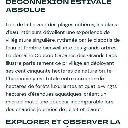
DÉCONNEXION ESTIVALE
ABSOLUE
Loin de la ferveur des plages côtières, les plans
d'eau intérieurs dévoilent une expérience de
villégiature singulière, rythmée par le clapotis de
l'eau et l'ombre bienveillante des grands arbres.
Le domaine Coucoo Cabanes des Grands Lacs
illustre parfaitement ce privilège en déployant
ses cent cinquante hectares de nature brute.
L'harmonie y est totale entre soixante-dix
hectares de forêts luxuriantes et quatre-vingts
hectares d'étendues aquatiques, créant un
microclimat d'une douceur incomparable lors
des chaudes journées de juillet et d'août.
EXPLORER ET OBSERVER LA