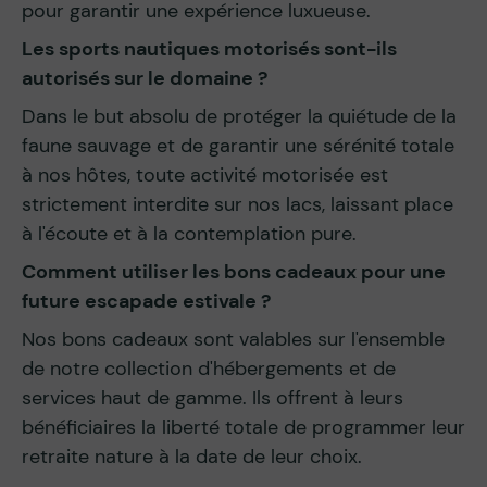
pour garantir une expérience luxueuse.
Les sports nautiques motorisés sont-ils
autorisés sur le domaine ?
Dans le but absolu de protéger la quiétude de la
faune sauvage et de garantir une sérénité totale
à nos hôtes, toute activité motorisée est
strictement interdite sur nos lacs, laissant place
à l'écoute et à la contemplation pure.
Comment utiliser les bons cadeaux pour une
future escapade estivale ?
Nos bons cadeaux sont valables sur l'ensemble
de notre collection d'hébergements et de
services haut de gamme. Ils offrent à leurs
bénéficiaires la liberté totale de programmer leur
retraite nature à la date de leur choix.