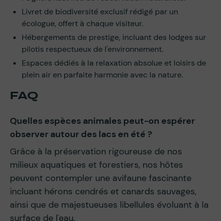
Livret de biodiversité exclusif rédigé par un
écologue, offert à chaque visiteur.
Hébergements de prestige, incluant des lodges sur
pilotis respectueux de l'environnement.
Espaces dédiés à la relaxation absolue et loisirs de
plein air en parfaite harmonie avec la nature.
FAQ
Quelles espèces animales peut-on espérer
observer autour des lacs en été ?
Grâce à la préservation rigoureuse de nos
milieux aquatiques et forestiers, nos hôtes
peuvent contempler une avifaune fascinante
incluant hérons cendrés et canards sauvages,
ainsi que de majestueuses libellules évoluant à la
surface de l'eau.