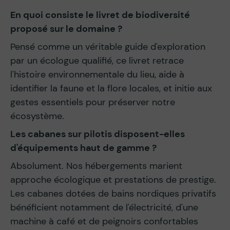
En quoi consiste le livret de biodiversité
proposé sur le domaine ?
Pensé comme un véritable guide d'exploration
par un écologue qualifié, ce livret retrace
l'histoire environnementale du lieu, aide à
identifier la faune et la flore locales, et initie aux
gestes essentiels pour préserver notre
écosystème.
Les cabanes sur pilotis disposent-elles
d'équipements haut de gamme ?
Absolument. Nos hébergements marient
approche écologique et prestations de prestige.
Les cabanes dotées de bains nordiques privatifs
bénéficient notamment de l'électricité, d'une
machine à café et de peignoirs confortables