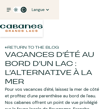
Langue
RETURN TO THE BLOG
VACANCES D’ÉTÉ AU
BORD D’UN LAC :
L’ALTERNATIVE À LA
MER
Pour vos vacances d'été, laissez la mer de côté
et profitez d'une parenthèse au bord de l'eau.
Nos cabanes offrent un point de vue privilégié