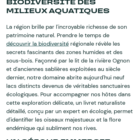
BIODIVERSITÉ DES
MILIEUX AQUATIQUES
La région brille par l'incroyable richesse de son
patrimoine naturel. Prendre le temps de
découvrir la biodiversité
régionale révèle les
secrets fascinants des zones humides et des
sous-bois. Façonné par le lit de la rivière Ognon
et d'anciennes sablières exploitées au siècle
dernier, notre domaine abrite aujourd'hui neuf
lacs distincts devenus de véritables sanctuaires
écologiques. Pour accompagner nos hôtes dans
cette exploration délicate, un livret naturaliste
détaillé, conçu par un expert en écologie, permet
d'identifier les oiseaux majestueux et la flore
endémique qui subliment nos rives.