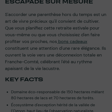
ESCAPADE SUR MESURE
S'accorder une parenthèse hors du temps est un
art de vivre précieux qu'il convient de cultiver.
Que vous planifiez cette retraite estivale pour
vous-même ou que vous choisissiez d'en faire
profiter vos proches, nos
bons cadeaux
constituent une attention d'une rare élégance. Ils
ouvrent la voie vers une déconnexion totale en
Franche-Comté, célébrant l'été au rythme
apaisant de la vie lacustre.
KEY FACTS
Domaine éco-responsable de 150 hectares mêlant
80 hectares de lacs et 70 hectares de forêts.
Écosystème d'exception hérité de la vallée de
l'Ognon, haut lieu de l'observation naturaliste.