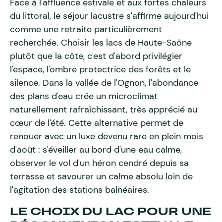
Face à l'affluence estivale et aux fortes chaleurs
du littoral, le séjour lacustre s'affirme aujourd'hui
comme une retraite particulièrement
recherchée. Choisir les lacs de Haute-Saône
plutôt que la côte, c'est d'abord privilégier
l'espace, l'ombre protectrice des forêts et le
silence. Dans la vallée de l'Ognon, l'abondance
des plans d'eau crée un microclimat
naturellement rafraîchissant, très apprécié au
cœur de l'été. Cette alternative permet de
renouer avec un luxe devenu rare en plein mois
d'août : s'éveiller au bord d'une eau calme,
observer le vol d'un héron cendré depuis sa
terrasse et savourer un calme absolu loin de
l'agitation des stations balnéaires.
LE CHOIX DU LAC POUR UNE