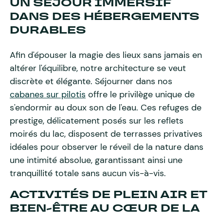
UN SÉJOUR IMMERSIF
DANS DES HÉBERGEMENTS
DURABLES
Afin d'épouser la magie des lieux sans jamais en
altérer l'équilibre, notre architecture se veut
discrète et élégante. Séjourner dans nos
cabanes sur pilotis
offre le privilège unique de
s'endormir au doux son de l'eau. Ces refuges de
prestige, délicatement posés sur les reflets
moirés du lac, disposent de terrasses privatives
idéales pour observer le réveil de la nature dans
une intimité absolue, garantissant ainsi une
tranquillité totale sans aucun vis-à-vis.
ACTIVITÉS DE PLEIN AIR ET
BIEN-ÊTRE AU CŒUR DE LA