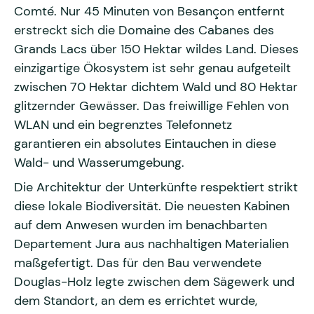
Comté. Nur 45 Minuten von Besançon entfernt
erstreckt sich die Domaine des Cabanes des
Grands Lacs über 150 Hektar wildes Land. Dieses
einzigartige Ökosystem ist sehr genau aufgeteilt
zwischen 70 Hektar dichtem Wald und 80 Hektar
glitzernder Gewässer. Das freiwillige Fehlen von
WLAN und ein begrenztes Telefonnetz
garantieren ein absolutes Eintauchen in diese
Wald- und Wasserumgebung.
Die Architektur der Unterkünfte respektiert strikt
diese lokale Biodiversität. Die neuesten Kabinen
auf dem Anwesen wurden im benachbarten
Departement Jura aus nachhaltigen Materialien
maßgefertigt. Das für den Bau verwendete
Douglas-Holz legte zwischen dem Sägewerk und
dem Standort, an dem es errichtet wurde,