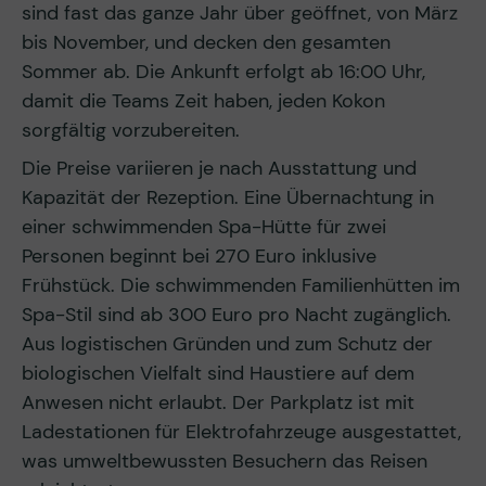
sind fast das ganze Jahr über geöffnet, von März
bis November, und decken den gesamten
Sommer ab. Die Ankunft erfolgt ab 16:00 Uhr,
damit die Teams Zeit haben, jeden Kokon
sorgfältig vorzubereiten.
Die Preise variieren je nach Ausstattung und
Kapazität der Rezeption. Eine Übernachtung in
einer schwimmenden Spa-Hütte für zwei
Personen beginnt bei 270 Euro inklusive
Frühstück. Die schwimmenden Familienhütten im
Spa-Stil sind ab 300 Euro pro Nacht zugänglich.
Aus logistischen Gründen und zum Schutz der
biologischen Vielfalt sind Haustiere auf dem
Anwesen nicht erlaubt. Der Parkplatz ist mit
Ladestationen für Elektrofahrzeuge ausgestattet,
was umweltbewussten Besuchern das Reisen