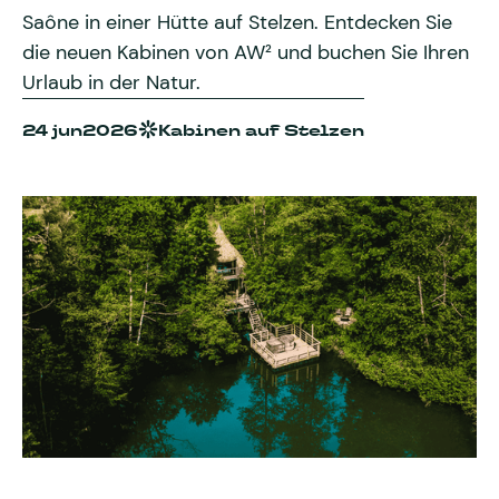
Saône in einer Hütte auf Stelzen. Entdecken Sie
die neuen Kabinen von AW² und buchen Sie Ihren
Urlaub in der Natur.
24 jun
2026
Kabinen auf Stelzen