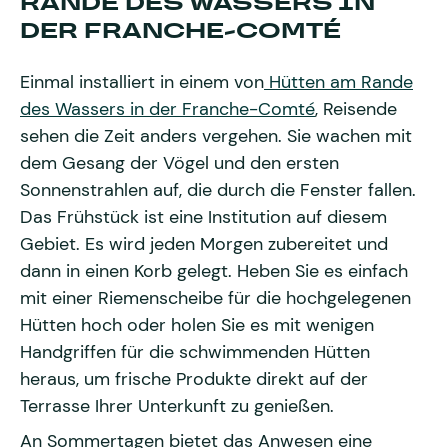
RANDE DES WASSERS IN
DER FRANCHE-COMTÉ
Einmal installiert in einem von
Hütten am Rande
des Wassers in der Franche-Comté
, Reisende
sehen die Zeit anders vergehen. Sie wachen mit
dem Gesang der Vögel und den ersten
Sonnenstrahlen auf, die durch die Fenster fallen.
Das Frühstück ist eine Institution auf diesem
Gebiet. Es wird jeden Morgen zubereitet und
dann in einen Korb gelegt. Heben Sie es einfach
mit einer Riemenscheibe für die hochgelegenen
Hütten hoch oder holen Sie es mit wenigen
Handgriffen für die schwimmenden Hütten
heraus, um frische Produkte direkt auf der
Terrasse Ihrer Unterkunft zu genießen.
An Sommertagen bietet das Anwesen eine