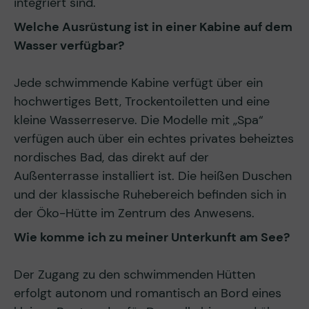
integriert sind.
Welche Ausrüstung ist in einer Kabine auf dem
Wasser verfügbar?
Jede schwimmende Kabine verfügt über ein
hochwertiges Bett, Trockentoiletten und eine
kleine Wasserreserve. Die Modelle mit „Spa“
verfügen auch über ein echtes privates beheiztes
nordisches Bad, das direkt auf der
Außenterrasse installiert ist. Die heißen Duschen
und der klassische Ruhebereich befinden sich in
der Öko-Hütte im Zentrum des Anwesens.
Wie komme ich zu meiner Unterkunft am See?
Der Zugang zu den schwimmenden Hütten
erfolgt autonom und romantisch an Bord eines