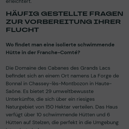
erleichtert.
HÄUFIG GESTELLTE FRAGEN
ZUR VORBEREITUNG IHRER
FLUCHT
Wo findet man eine isolierte schwimmende
Hütte in der Franche-Comté?
Die Domaine des Cabanes des Grands Lacs
befindet sich an einem Ort namens La Forge de
Bonnal in Chassey-lès-Montbozon in Haute-
Saône. Es bietet 29 umweltbewusste
Unterkünfte, die sich über ein riesiges
Naturgebiet von 150 Hektar verteilen. Das Haus
verfügt über 10 schwimmende Hütten und 6
Hütten auf Stelzen, die perfekt in die Umgebung