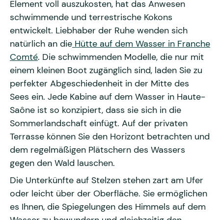
Element voll auszukosten, hat das Anwesen
schwimmende und terrestrische Kokons
entwickelt. Liebhaber der Ruhe wenden sich
natürlich an die
Hütte auf dem Wasser in Franche
Comté
. Die schwimmenden Modelle, die nur mit
einem kleinen Boot zugänglich sind, laden Sie zu
perfekter Abgeschiedenheit in der Mitte des
Sees ein. Jede Kabine auf dem Wasser in Haute-
Saône ist so konzipiert, dass sie sich in die
Sommerlandschaft einfügt. Auf der privaten
Terrasse können Sie den Horizont betrachten und
dem regelmäßigen Plätschern des Wassers
gegen den Wald lauschen.
Die Unterkünfte auf Stelzen stehen zart am Ufer
oder leicht über der Oberfläche. Sie ermöglichen
es Ihnen, die Spiegelungen des Himmels auf dem