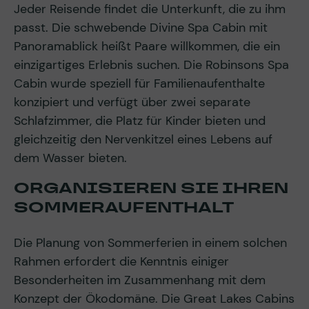
Jeder Reisende findet die Unterkunft, die zu ihm
passt. Die schwebende Divine Spa Cabin mit
Panoramablick heißt Paare willkommen, die ein
einzigartiges Erlebnis suchen. Die Robinsons Spa
Cabin wurde speziell für Familienaufenthalte
konzipiert und verfügt über zwei separate
Schlafzimmer, die Platz für Kinder bieten und
gleichzeitig den Nervenkitzel eines Lebens auf
dem Wasser bieten.
ORGANISIEREN SIE IHREN
SOMMERAUFENTHALT
Die Planung von Sommerferien in einem solchen
Rahmen erfordert die Kenntnis einiger
Besonderheiten im Zusammenhang mit dem
Konzept der Ökodomäne. Die Great Lakes Cabins