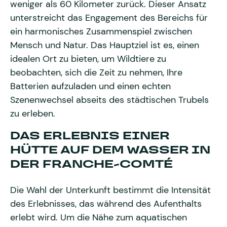
weniger als 60 Kilometer zurück. Dieser Ansatz
unterstreicht das Engagement des Bereichs für
ein harmonisches Zusammenspiel zwischen
Mensch und Natur. Das Hauptziel ist es, einen
idealen Ort zu bieten, um Wildtiere zu
beobachten, sich die Zeit zu nehmen, Ihre
Batterien aufzuladen und einen echten
Szenenwechsel abseits des städtischen Trubels
zu erleben.
DAS ERLEBNIS EINER
HÜTTE AUF DEM WASSER IN
DER FRANCHE-COMTÉ
Die Wahl der Unterkunft bestimmt die Intensität
des Erlebnisses, das während des Aufenthalts
erlebt wird. Um die Nähe zum aquatischen