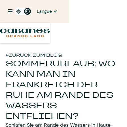
Langue
ZURÜCK ZUM BLOG
SOMMERURLAUB: WO
KANN MAN IN
FRANKREICH DER
RUHE AM RANDE DES
WASSERS
ENTFLIEHEN?
Schlafen Sie am Rande des Wassers in Haute-