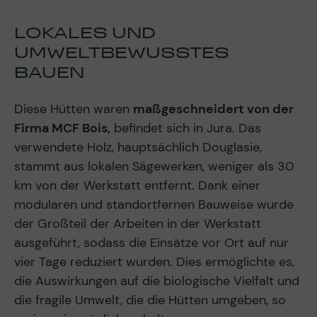
LOKALES UND
UMWELTBEWUSSTES
BAUEN
Diese Hütten waren
maßgeschneidert von der
Firma MCF Bois,
befindet sich in Jura. Das
verwendete Holz, hauptsächlich Douglasie,
stammt aus lokalen Sägewerken, weniger als 30
km von der Werkstatt entfernt. Dank einer
modularen und standortfernen Bauweise wurde
der Großteil der Arbeiten in der Werkstatt
ausgeführt, sodass die Einsätze vor Ort auf nur
vier Tage reduziert wurden. Dies ermöglichte es,
die Auswirkungen auf die biologische Vielfalt und
die fragile Umwelt, die die Hütten umgeben, so