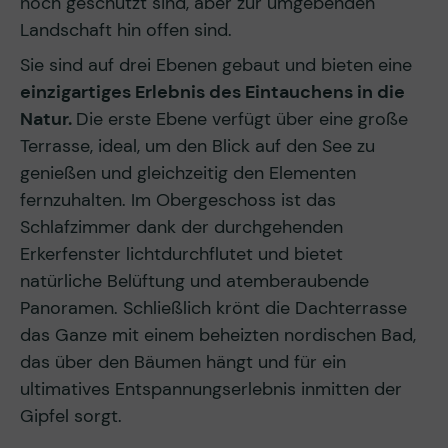
noch geschützt sind, aber zur umgebenden
Landschaft hin offen sind.
Sie sind auf drei Ebenen gebaut und bieten eine
einzigartiges Erlebnis des Eintauchens in die
Natur.
Die erste Ebene verfügt über eine große
Terrasse, ideal, um den Blick auf den See zu
genießen und gleichzeitig den Elementen
fernzuhalten. Im Obergeschoss ist das
Schlafzimmer dank der durchgehenden
Erkerfenster lichtdurchflutet und bietet
natürliche Belüftung und atemberaubende
Panoramen. Schließlich krönt die Dachterrasse
das Ganze mit einem beheizten nordischen Bad,
das über den Bäumen hängt und für ein
ultimatives Entspannungserlebnis inmitten der
Gipfel sorgt.