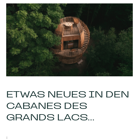
ETWAS NEUES IN DEN
CABANES DES
GRANDS LACS...