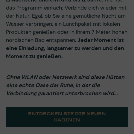
das Programm einfach: Verbinde dich wieder mit
der Natur. Egal, ob Sie eine gemütliche Nacht am
Wasser verbringen, ein Lunchpaket mit lokalen
Produkten genießen oder in Ihrem 7 Meter hohen
nordischen Bad entspannen.
Jeder Moment ist
eine Einladung, langsamer zu werden und den
Moment zu genießen.
Ohne WLAN oder Netzwerk sind diese Hütten
eine echte Oase der Ruhe, in der die
Verbindung garantiert unterbrochen wird...
ENTDECKEN SIE DIE NEUEN
KABINEN