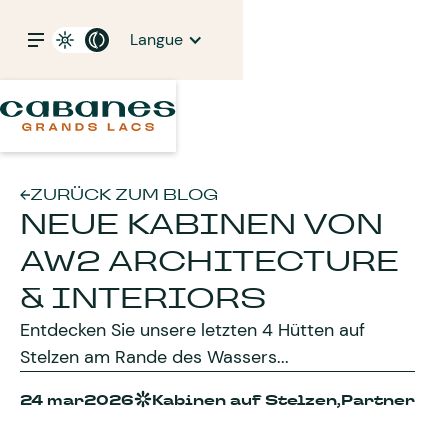
Langue
ZURÜCK ZUM BLOG
NEUE KABINEN VON
AW2 ARCHITECTURE
& INTERIORS
Entdecken Sie unsere letzten 4 Hütten auf
Stelzen am Rande des Wassers...
24 mar
2026
Kabinen auf Stelzen,
Partner