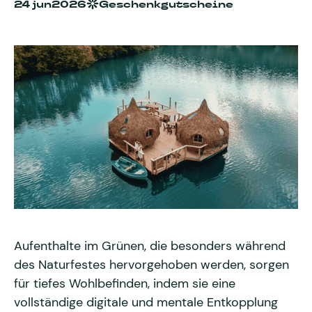
24 jun
2026
Geschenkgutscheine
Aufenthalte im Grünen, die besonders während
des Naturfestes hervorgehoben werden, sorgen
für tiefes Wohlbefinden, indem sie eine
vollständige digitale und mentale Entkopplung