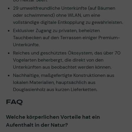
29 umweltfreundliche Unterkünfte (auf Bäumen
oder schwimmend) ohne WLAN, um eine
vollständige digitale Entkopplung zu gewährleisten.
Exklusiver Zugang zu privaten, beheizten
Tauchbecken auf den Terrassen einiger Premium-
Unterkünfte.
Reiches und geschütztes Ökosystem, das über 70
Vogelarten beherbergt, die direkt von den
Unterkünften aus beobachtet werden können.
Nachhaltige, maßgefertigte Konstruktionen aus
lokalen Materialien, hauptsächlich aus
Douglasienholz aus kurzen Lieferketten.
FAQ
Welche körperlichen Vorteile hat ein
Aufenthalt in der Natur?