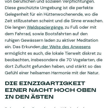
von beruflichen und sozialen Verpflichtungen.
Diese geschützte Umgebung ist die perfekte
Gelegenheit für ein Hüttenwochenende, wo die
Zeit stillzustehen scheint und die Sinne erwachen.
Die langen
Waldspaziergänge
, zu Fuß oder mit
dem Fahrrad, sowie Bootsfahrten auf den
ruhigen Gewässern laden zu aktiver Meditation
ein. Das Erkunden
der Weite des Anwesens
ermöglicht es auch, die lokale Tierwelt diskret zu
beobachten, insbesondere die 70 Vogelarten, die
dort Zuflucht gefunden haben, und stärkt so das
Gefühl einer heilsamen Harmonie mit der Natur.
DIE EINZIGARTIGKEIT
EINER NACHT HOCH OBEN
IN DEN ÄSTEN