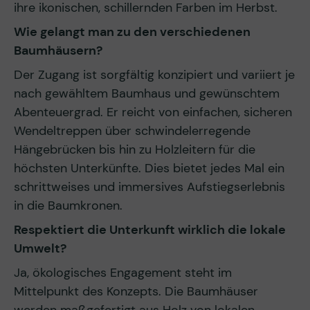
ihre ikonischen, schillernden Farben im Herbst.
Wie gelangt man zu den verschiedenen
Baumhäusern?
Der Zugang ist sorgfältig konzipiert und variiert je
nach gewähltem Baumhaus und gewünschtem
Abenteuergrad. Er reicht von einfachen, sicheren
Wendeltreppen über schwindelerregende
Hängebrücken bis hin zu Holzleitern für die
höchsten Unterkünfte. Dies bietet jedes Mal ein
schrittweises und immersives Aufstiegserlebnis
in die Baumkronen.
Respektiert die Unterkunft wirklich die lokale
Umwelt?
Ja, ökologisches Engagement steht im
Mittelpunkt des Konzepts. Die Baumhäuser