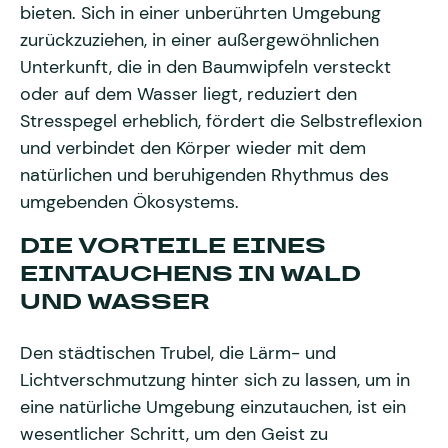
bieten. Sich in einer unberührten Umgebung
zurückzuziehen, in einer außergewöhnlichen
Unterkunft, die in den Baumwipfeln versteckt
oder auf dem Wasser liegt, reduziert den
Stresspegel erheblich, fördert die Selbstreflexion
und verbindet den Körper wieder mit dem
natürlichen und beruhigenden Rhythmus des
umgebenden Ökosystems.
DIE VORTEILE EINES
EINTAUCHENS IN WALD
UND WASSER
Den städtischen Trubel, die Lärm- und
Lichtverschmutzung hinter sich zu lassen, um in
eine natürliche Umgebung einzutauchen, ist ein
wesentlicher Schritt, um den Geist zu