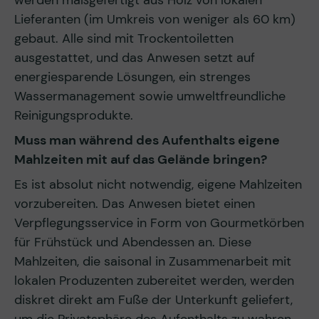
werden maßgefertigt aus Holz von lokalen
Lieferanten (im Umkreis von weniger als 60 km)
gebaut. Alle sind mit Trockentoiletten
ausgestattet, und das Anwesen setzt auf
energiesparende Lösungen, ein strenges
Wassermanagement sowie umweltfreundliche
Reinigungsprodukte.
Muss man während des Aufenthalts eigene
Mahlzeiten mit auf das Gelände bringen?
Es ist absolut nicht notwendig, eigene Mahlzeiten
vorzubereiten. Das Anwesen bietet einen
Verpflegungsservice in Form von Gourmetkörben
für Frühstück und Abendessen an. Diese
Mahlzeiten, die saisonal in Zusammenarbeit mit
lokalen Produzenten zubereitet werden, werden
diskret direkt am Fuße der Unterkunft geliefert,