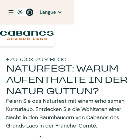
Langue
ZURÜCK ZUM BLOG
NATURFEST: WARUM
AUFENTHALTE IN DER
NATUR GUTTUN?
Feiern Sie das Naturfest mit einem erholsamen
Kurzurlaub. Entdecken Sie die Wohltaten einer
Nacht in den Baumhäusern von Cabanes des
Grands Lacs in der Franche-Comté.