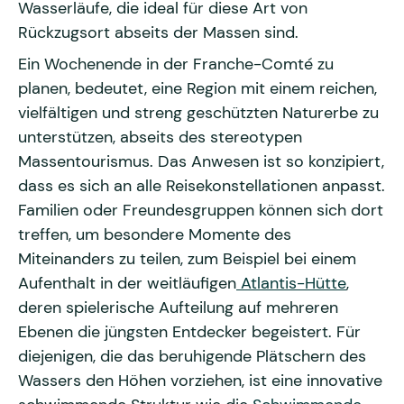
Wasserläufe, die ideal für diese Art von
Rückzugsort abseits der Massen sind.
Ein Wochenende in der Franche-Comté zu
planen, bedeutet, eine Region mit einem reichen,
vielfältigen und streng geschützten Naturerbe zu
unterstützen, abseits des stereotypen
Massentourismus. Das Anwesen ist so konzipiert,
dass es sich an alle Reisekonstellationen anpasst.
Familien oder Freundesgruppen können sich dort
treffen, um besondere Momente des
Miteinanders zu teilen, zum Beispiel bei einem
Aufenthalt in der weitläufigen
Atlantis-Hütte
,
deren spielerische Aufteilung auf mehreren
Ebenen die jüngsten Entdecker begeistert. Für
diejenigen, die das beruhigende Plätschern des
Wassers den Höhen vorziehen, ist eine innovative