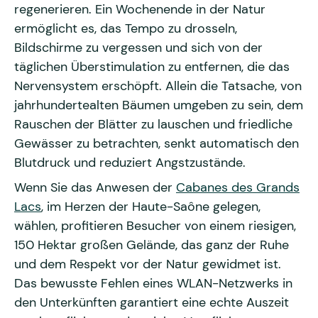
regenerieren. Ein Wochenende in der Natur
ermöglicht es, das Tempo zu drosseln,
Bildschirme zu vergessen und sich von der
täglichen Überstimulation zu entfernen, die das
Nervensystem erschöpft. Allein die Tatsache, von
jahrhundertealten Bäumen umgeben zu sein, dem
Rauschen der Blätter zu lauschen und friedliche
Gewässer zu betrachten, senkt automatisch den
Blutdruck und reduziert Angstzustände.
Wenn Sie das Anwesen der
Cabanes des Grands
Lacs
, im Herzen der Haute-Saône gelegen,
wählen, profitieren Besucher von einem riesigen,
150 Hektar großen Gelände, das ganz der Ruhe
und dem Respekt vor der Natur gewidmet ist.
Das bewusste Fehlen eines WLAN-Netzwerks in
den Unterkünften garantiert eine echte Auszeit