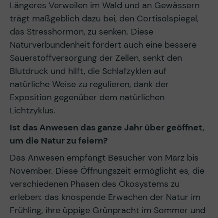
Längeres Verweilen im Wald und an Gewässern
trägt maßgeblich dazu bei, den Cortisolspiegel,
das Stresshormon, zu senken. Diese
Naturverbundenheit fördert auch eine bessere
Sauerstoffversorgung der Zellen, senkt den
Blutdruck und hilft, die Schlafzyklen auf
natürliche Weise zu regulieren, dank der
Exposition gegenüber dem natürlichen
Lichtzyklus.
Ist das Anwesen das ganze Jahr über geöffnet,
um die Natur zu feiern?
Das Anwesen empfängt Besucher von März bis
November. Diese Öffnungszeit ermöglicht es, die
verschiedenen Phasen des Ökosystems zu
erleben: das knospende Erwachen der Natur im
Frühling, ihre üppige Grünpracht im Sommer und