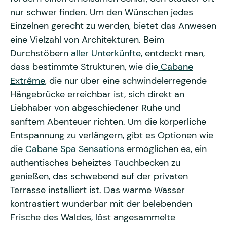
nur schwer finden. Um den Wünschen jedes
Einzelnen gerecht zu werden, bietet das Anwesen
eine Vielzahl von Architekturen. Beim
Durchstöbern
aller Unterkünfte
, entdeckt man,
dass bestimmte Strukturen, wie die
Cabane
Extrême
, die nur über eine schwindelerregende
Hängebrücke erreichbar ist, sich direkt an
Liebhaber von abgeschiedener Ruhe und
sanftem Abenteuer richten. Um die körperliche
Entspannung zu verlängern, gibt es Optionen wie
die
Cabane Spa Sensations
ermöglichen es, ein
authentisches beheiztes Tauchbecken zu
genießen, das schwebend auf der privaten
Terrasse installiert ist. Das warme Wasser
kontrastiert wunderbar mit der belebenden
Frische des Waldes, löst angesammelte