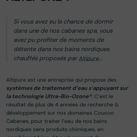
Si vous avez eu la chance de dormir
dans une de nos cabanes spa, vous
avez pu profiter de moments de
détente dans nos bains nordiques
chauffés proposés par
…
Altipure
Altipure est une entreprise qui propose des
systèmes de traitement d’eau s’appuyant sur
la technologie Ultra-Bio-Ozone®
. C’est le
résultat de plus de 4 années de recherche &
développement sur nos domaines Coucoo
Cabanes, pour traiter l’eau de nos bains
nordiques sans produits chimiques, en