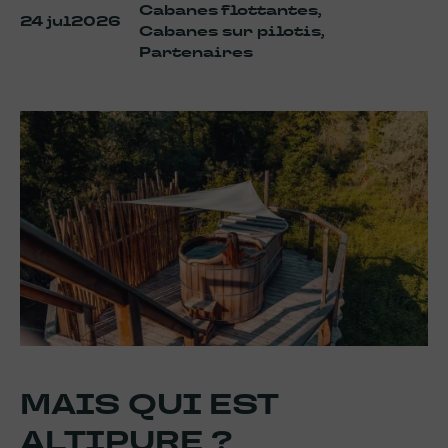
Cabanes flottantes,
24 jul
2026
Cabanes sur pilotis,
Partenaires
MAIS QUI EST
ALTIPURE ?