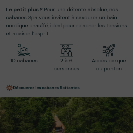
Le petit plus ?
Pour une détente absolue, nos
cabanes Spa vous invitent à savourer un bain
nordique chauffé, idéal pour relâcher les tensions
et apaiser l’esprit.
10 cabanes
2 à 6
Accès barque
personnes
ou ponton
Découvrez les cabanes flottantes