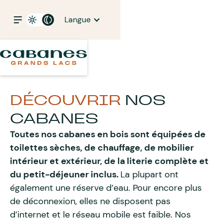
Langue
DÉCOUVRIR
NOS
CABANES
Toutes nos cabanes en bois sont équipées de
toilettes sèches, de chauffage, de mobilier
intérieur et extérieur, de la literie complète et
du petit-déjeuner inclus.
La plupart ont
également une réserve d’eau. Pour encore plus
de déconnexion, elles ne disposent pas
d’internet et le réseau mobile est faible. Nos