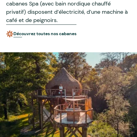
cabanes Spa (avec bain nordique chauffé
privatif) disposent d’électricité, d’une machine à
café et de peignoirs.
Découvrez toutes nos cabanes