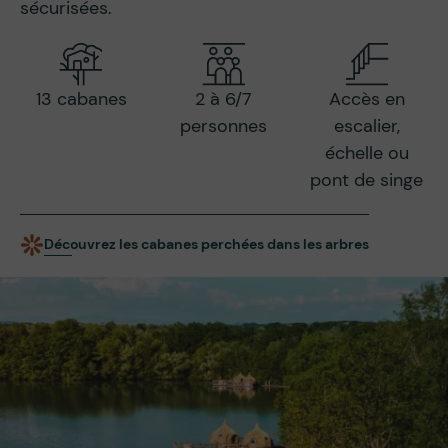
sécurisées.
13 cabanes
2 à 6/7
Accès en
personnes
escalier,
échelle ou
pont de singe
Découvrez les cabanes perchées dans les arbres