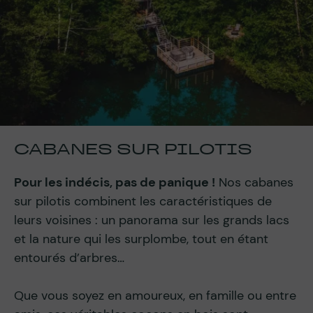
CABANES SUR PILOTIS
Pour les indécis, pas de panique !
Nos cabanes
sur pilotis combinent les caractéristiques de
leurs voisines : un panorama sur les grands lacs
et la nature qui les surplombe, tout en étant
entourés d’arbres…
Que vous soyez en amoureux, en famille ou entre