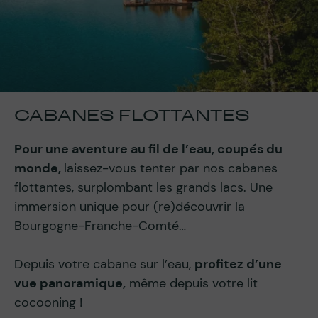
CABANES FLOTTANTES
Pour une aventure au fil de l’eau, coupés du
monde,
laissez-vous tenter par nos cabanes
flottantes, surplombant les grands lacs. Une
immersion unique pour (re)découvrir la
Bourgogne-Franche-Comté…
Depuis votre cabane sur l’eau,
profitez d’une
vue panoramique,
même depuis votre lit
cocooning !